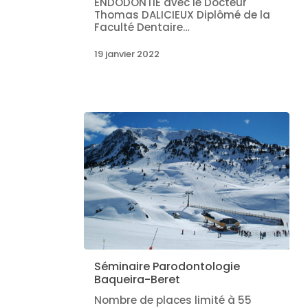
ENDODONTIE avec le Docteur
Thomas DALICIEUX Diplômé de la
Faculté Dentaire…
19 janvier 2022
Séminaire Parodontologie
Baqueira-Beret
Nombre de places limité à 55