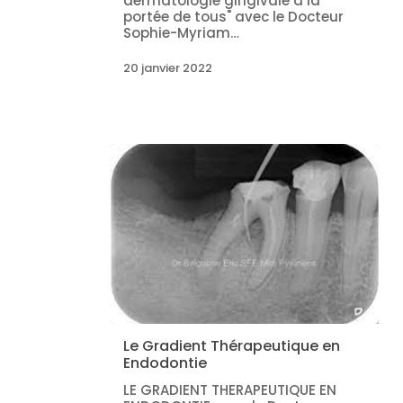
dermatologie gingivale à la
portée de tous" avec le Docteur
Sophie-Myriam…
20 janvier 2022
Le Gradient Thérapeutique en
Endodontie
LE GRADIENT THERAPEUTIQUE EN