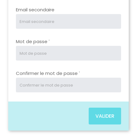
Email secondaire
Mot de passe
*
Confirmer le mot de passe
*
VALIDER