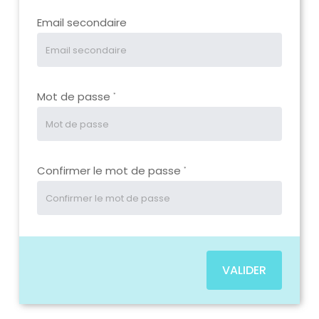
Email secondaire
Mot de passe
*
Confirmer le mot de passe
*
VALIDER