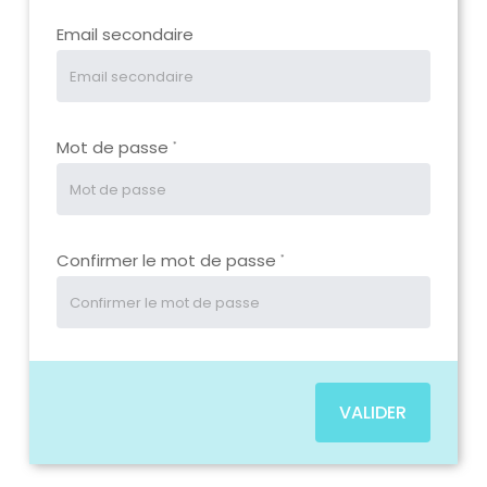
Email secondaire
Mot de passe
*
Confirmer le mot de passe
*
VALIDER