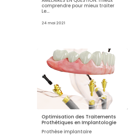
AMELAIRES EN QUESTION: mieux
comprendre pour mieux traiter
Le…
24 mai 2021
Optimisation des Traitements
Prothétiques en Implantologie
Prothèse implantaire