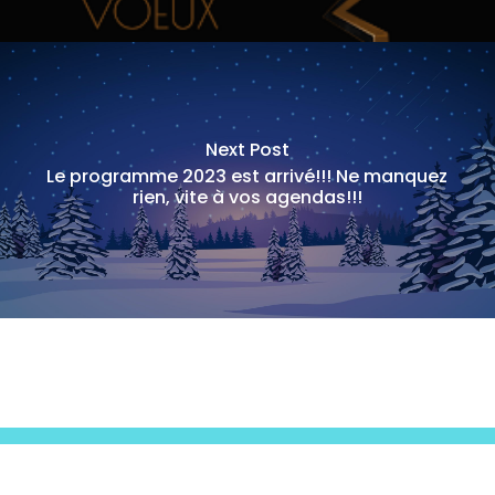
Next Post
Le programme 2023 est arrivé!!! Ne manquez
rien, vite à vos agendas!!!
© 2020 ONFOC 64