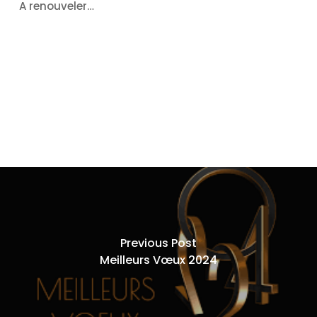
A renouveler…
Previous Post
Meilleurs Vœux 2024