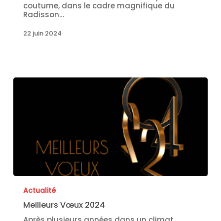
coutume, dans le cadre magnifique du
Radisson…
22 juin 2024
Actualité
Meilleurs Vœux 2024
Après plusieurs années dans un climat