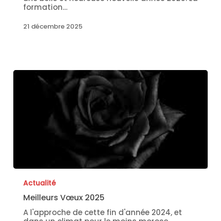
formation…
21 décembre 2025
Actualité
Meilleurs Vœux 2025
A l'approche de cette fin d'année 2024, et