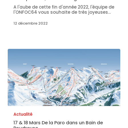
A l'aube de cette fin d'année 2022, l'équipe de
l'ONFOC64 vous souhaite de très joyeuses…
12 décembre 2022
Actualité
17 & 18 Mars De la Paro dans un Bain de