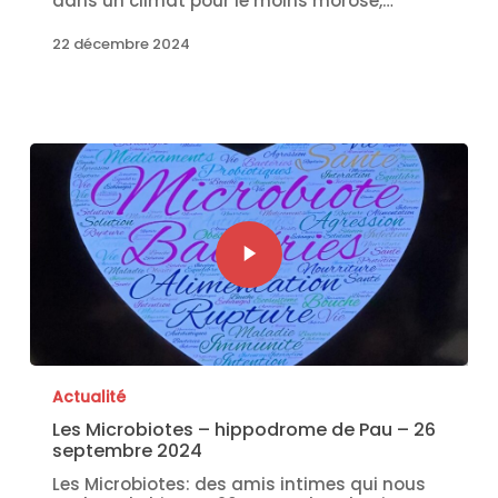
dans un climat pour le moins morose,…
22 décembre 2024
Actualité
Les Microbiotes – hippodrome de Pau – 26
septembre 2024
Les Microbiotes: des amis intimes qui nous