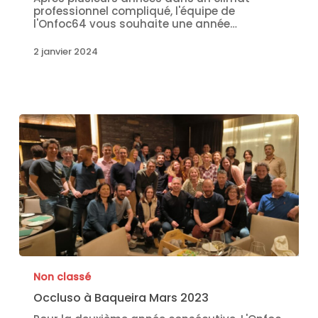
professionnel compliqué, l'équipe de
l'Onfoc64 vous souhaite une année…
2 janvier 2024
Non classé
Occluso à Baqueira Mars 2023