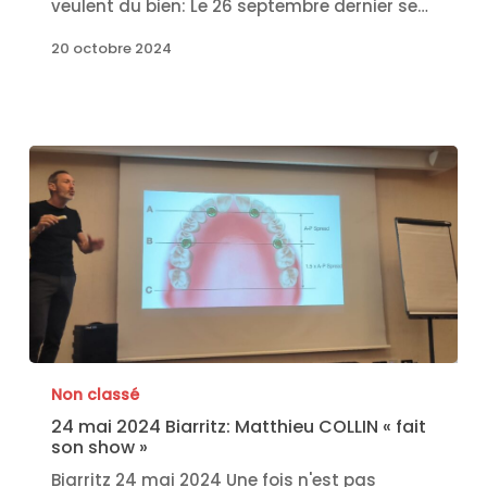
veulent du bien: Le 26 septembre dernier se…
20 octobre 2024
Non classé
24 mai 2024 Biarritz: Matthieu COLLIN « fait
son show »
Biarritz 24 mai 2024 Une fois n'est pas