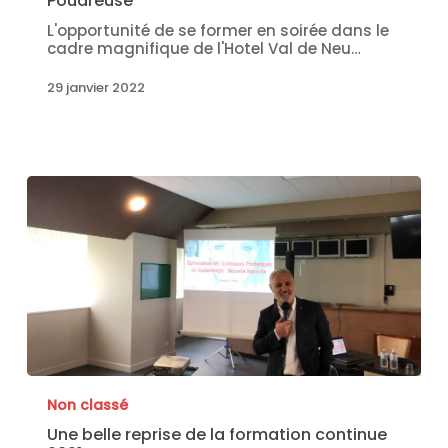
Poudreuse
L'opportunité de se former en soirée dans le
cadre magnifique de l'Hotel Val de Neu…
29 janvier 2022
Non classé
Une belle reprise de la formation continue