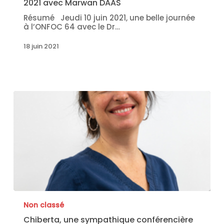
2021 avec Marwan DAAS
Résumé Jeudi 10 juin 2021, une belle journée
à l’ONFOC 64 avec le Dr…
18 juin 2021
Non classé
Chiberta, une sympathique conférencière