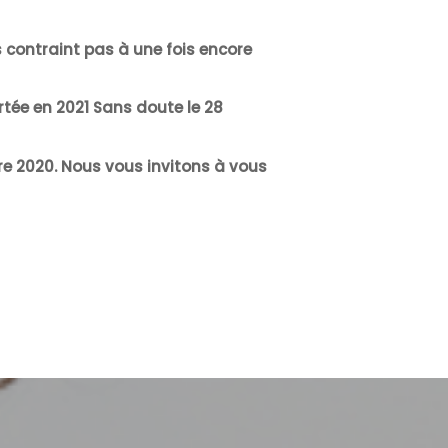
s contraint pas à une fois encore
rtée en 2021 Sans doute le 28
re 2020. Nous vous invitons à vous